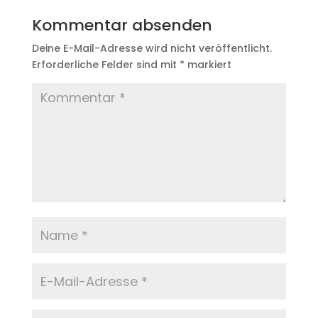
Kommentar absenden
Deine E-Mail-Adresse wird nicht veröffentlicht.
Erforderliche Felder sind mit
*
markiert