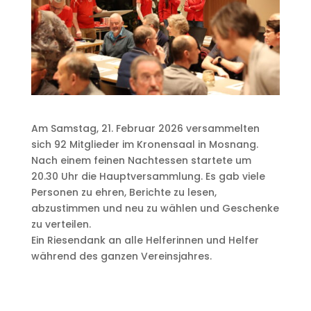
Am Samstag, 21. Februar 2026 versammelten
sich 92 Mitglieder im Kronensaal in Mosnang.
Nach einem feinen Nachtessen startete um
20.30 Uhr die Hauptversammlung. Es gab viele
Personen zu ehren, Berichte zu lesen,
abzustimmen und neu zu wählen und Geschenke
zu verteilen.
Ein Riesendank an alle Helferinnen und Helfer
während des ganzen Vereinsjahres.