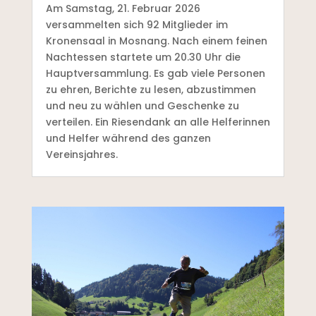
Am Samstag, 21. Februar 2026
versammelten sich 92 Mitglieder im
Kronensaal in Mosnang. Nach einem feinen
Nachtessen startete um 20.30 Uhr die
Hauptversammlung. Es gab viele Personen
zu ehren, Berichte zu lesen, abzustimmen
und neu zu wählen und Geschenke zu
verteilen. Ein Riesendank an alle Helferinnen
und Helfer während des ganzen
Vereinsjahres.