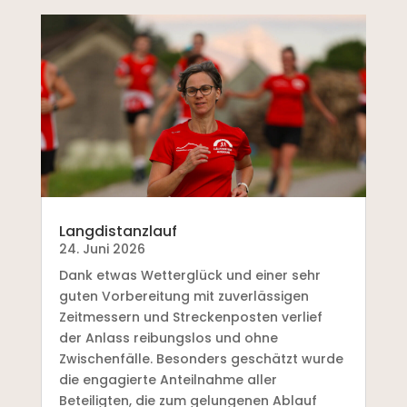
Langdistanzlauf
24. Juni 2026
Dank etwas Wetterglück und einer sehr
guten Vorbereitung mit zuverlässigen
Zeitmessern und Streckenposten verlief
der Anlass reibungslos und ohne
Zwischenfälle. Besonders geschätzt wurde
die engagierte Anteilnahme aller
Beteiligten, die zum gelungenen Ablauf