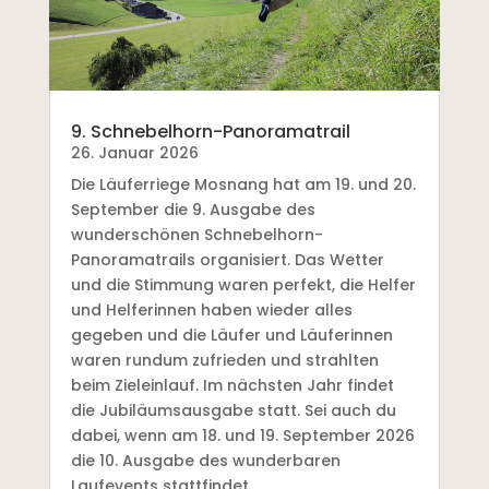
9. Schnebelhorn-Panoramatrail
26. Januar 2026
Die Läuferriege Mosnang hat am 19. und 20.
September die 9. Ausgabe des
wunderschönen Schnebelhorn-
Panoramatrails organisiert. Das Wetter
und die Stimmung waren perfekt, die Helfer
und Helferinnen haben wieder alles
gegeben und die Läufer und Läuferinnen
waren rundum zufrieden und strahlten
beim Zieleinlauf. Im nächsten Jahr findet
die Jubiläumsausgabe statt. Sei auch du
dabei, wenn am 18. und 19. September 2026
die 10. Ausgabe des wunderbaren
Laufevents stattfindet.