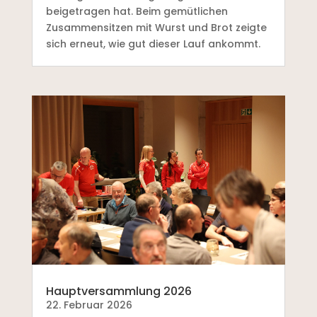
beigetragen hat. Beim gemütlichen
Zusammensitzen mit Wurst und Brot zeigte
sich erneut, wie gut dieser Lauf ankommt.
Hauptversammlung 2026
22. Februar 2026