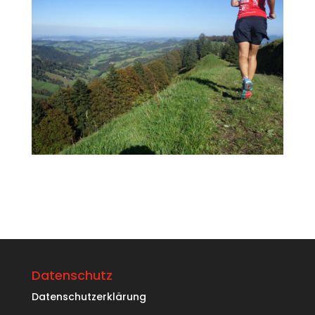
Datenschutz
Datenschutzerklärung