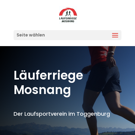
Seite wählen
Läuferriege
Mosnang
Der Laufsportverein im Toggenburg