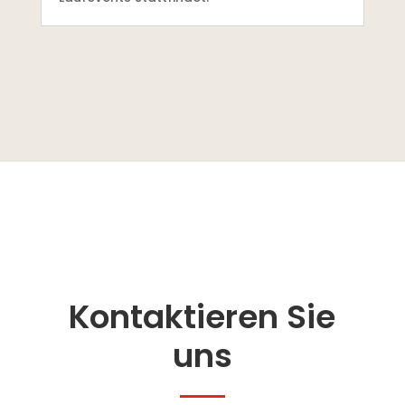
Kontaktieren Sie
uns