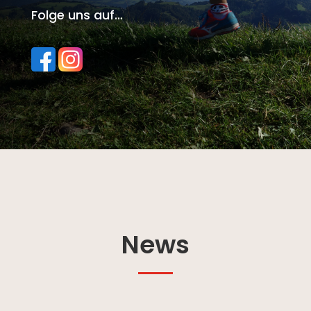
Folge uns auf…
News