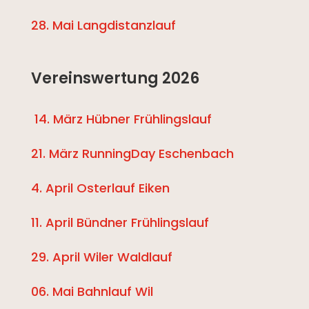
28. Mai Langdistanzlauf
Vereinswertung 2026
14. März Hübner Frühlingslauf
21. März RunningDay Eschenbach
4. April Osterlauf Eiken
11. April Bündner Frühlingslauf
29. April Wiler Waldlauf
06. Mai Bahnlauf Wil