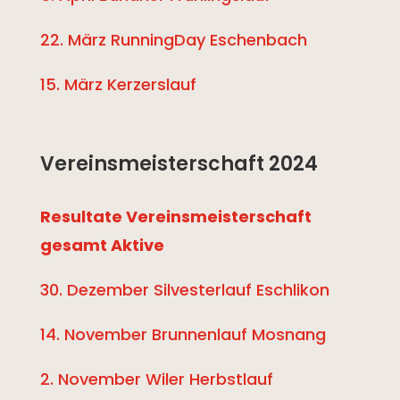
22. März RunningDay Eschenbach
15. März Kerzerslauf
Vereinsmeisterschaft 2024
Resultate Vereinsmeisterschaft
gesamt Aktive
30. Dezember Silvesterlauf Eschlikon
14. November Brunnenlauf Mosnang
2. November Wiler Herbstlauf