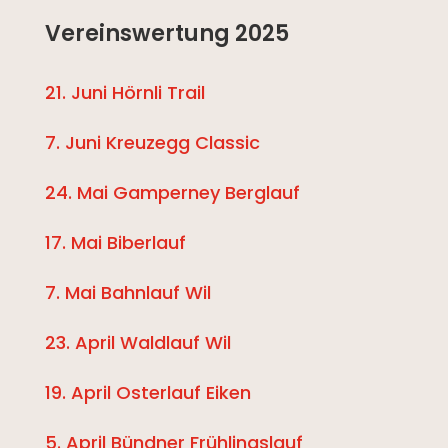
Vereinswertung 2025
21. Juni Hörnli Trail
7. Juni Kreuzegg Classic
24. Mai Gamperney Berglauf
17. Mai Biberlauf
7. Mai Bahnlauf Wil
23. April Waldlauf Wil
19. April Osterlauf Eiken
5. April Bündner Frühlingslauf