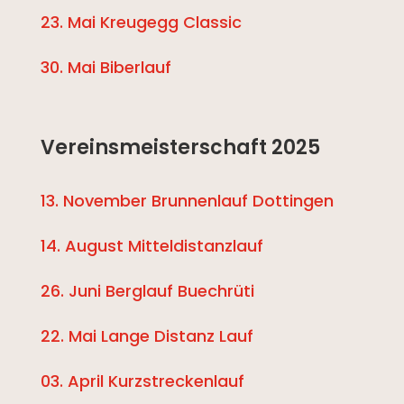
23. Mai Kreugegg Classic
30. Mai Biberlauf
Vereinsmeisterschaft 2025
13. November Brunnenlauf Dottingen
14. August Mitteldistanzlauf
26. Juni Berglauf Buechrüti
22. Mai Lange Distanz Lauf
03. April Kurzstreckenlauf