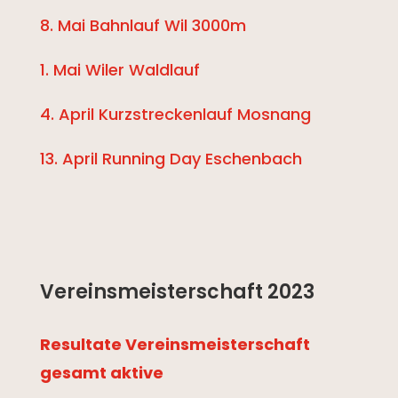
8. Mai Bahnlauf Wil 3000m
1. Mai Wiler Waldlauf
4. April Kurzstreckenlauf Mosnang
13. April Running Day Eschenbach
Vereinsmeisterschaft 2023
Resultate Vereinsmeisterschaft
gesamt aktive