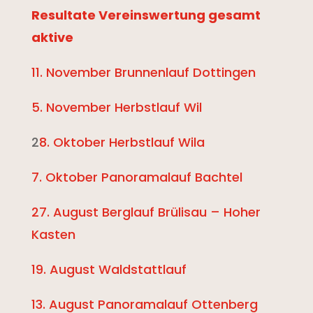
Resultate Vereinswertung gesamt
aktive
11. November Brunnenlauf Dottingen
5. November Herbstlauf Wil
2
8. Oktober Herbstlauf Wila
7. Oktober Panoramalauf Bachtel
27. August Berglauf Brülisau – Hoher
Kasten
19. August Waldstattlauf
13. August Panoramalauf Ottenberg