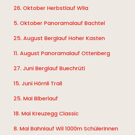
26. Oktober Herbstlauf Wila
5. Oktober Panoramalauf Bachtel
25. August Berglauf Hoher Kasten
11. August Panoramalauf Ottenberg
27. Juni Berglauf Buechrüti
15. Juni Hörnli Trail
25. Mai Biberlauf
18. Mai Kreuzegg Classic
8. Mai Bahnlauf Wil 1000m SchülerInnen