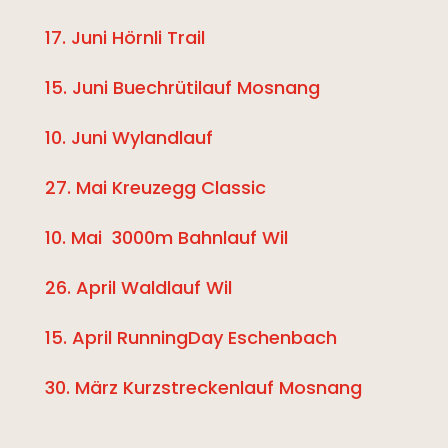
17. Juni Hörnli Trail
15. Juni Buechrütilauf Mosnang
10. Juni Wylandlauf
27. Mai Kreuzegg Classic
10. Mai 3000m Bahnlauf Wil
26. April Waldlauf Wil
15. April RunningDay Eschenbach
30. März Kurzstreckenlauf Mosnang