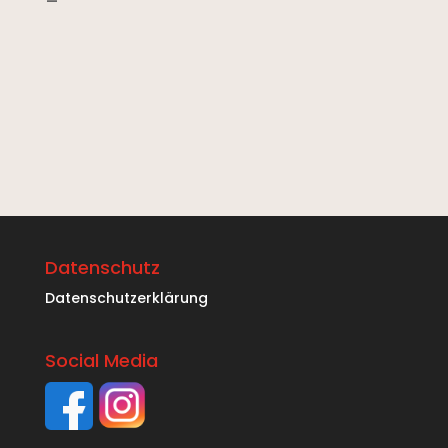
–
Datenschutz
Datenschutzerklärung
Social Media