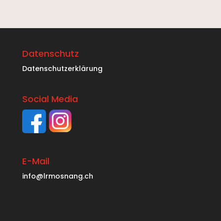
Datenschutz
Datenschutzerklärung
Social Media
E-Mail
info@lrmosnang.ch