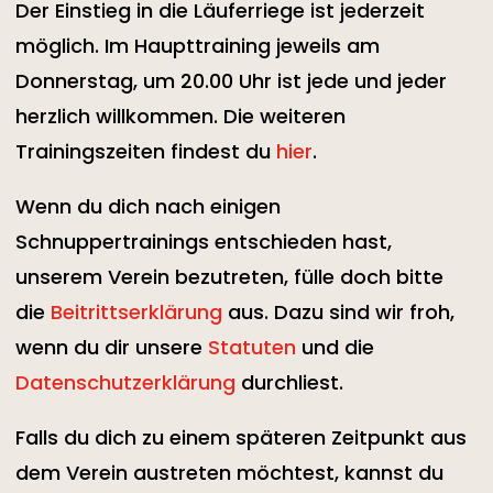
​Der Einstieg in die Läuferriege ist jederzeit
möglich. Im Haupttraining jeweils am
Donnerstag, um 20.00 Uhr ist jede und jeder
herzlich willkommen. Die weiteren
Trainingszeiten findest du
hier
.
​Wenn du dich nach einigen
Schnuppertrainings entschieden hast,
unserem Verein bezutreten, fülle doch bitte
die
Beitrittserklärung
aus. Dazu sind wir froh,
wenn du dir unsere
Statuten
und die
Datenschutzerklärung
durchliest.
Falls du dich zu einem späteren Zeitpunkt aus
dem Verein austreten möchtest, kannst du