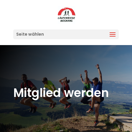
Seite wählen
Mitglied werden