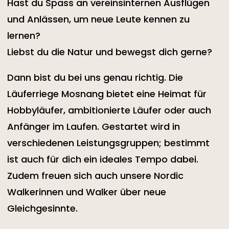
Hast du Spass an vereinsinternen Ausflügen
und Anlässen, um neue Leute kennen zu
lernen?
Liebst du die Natur und bewegst dich gerne?
Dann bist du bei uns genau richtig. Die
Läuferriege Mosnang bietet eine Heimat für
Hobbyläufer, ambitionierte Läufer oder auch
Anfänger im Laufen. Gestartet wird in
verschiedenen Leistungsgruppen; bestimmt
ist auch für dich ein ideales Tempo dabei.
Zudem freuen sich auch unsere Nordic
Walkerinnen und Walker über neue
Gleichgesinnte.