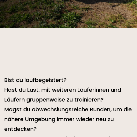
Bist du laufbegeistert?
Hast du Lust, mit weiteren Läuferinnen und
Läufern gruppenweise zu trainieren?
Magst du abwechslungsreiche Runden, um die
nähere Umgebung immer wieder neu zu
entdecken?